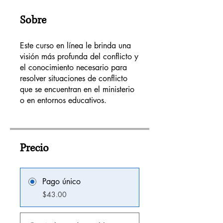
Sobre
Este curso en línea le brinda una
visión más profunda del conflicto y
el conocimiento necesario para
resolver situaciones de conflicto
que se encuentran en el ministerio
o en entornos educativos.
Precio
Pago único
$43.00