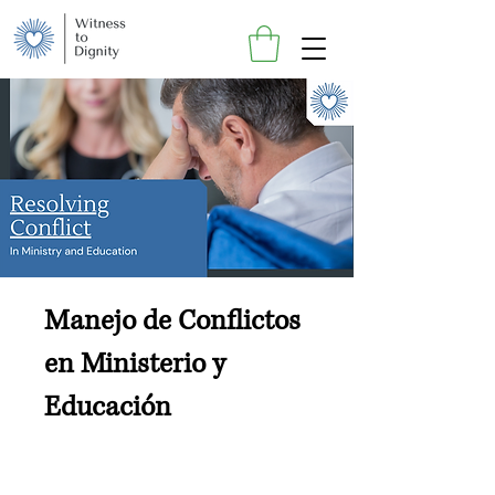
Manejo de Conflictos
en Ministerio y
Educación