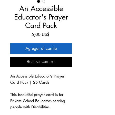
An Accessible
Educator's Prayer
Card Pack
Precio
5,00 US$
Agregar al carrito
Realizar compra
An Accessible Educator's Prayer
Card Pack | 25 Cards
This beautiful prayer card is for
Private School Educators serving
people with Disabilities.