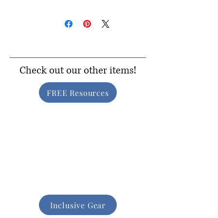
Check out our other items!
FREE Resources
Inclusive Gear